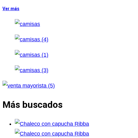
Ver más
Más buscados