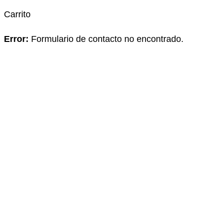
Carrito
Error:
Formulario de contacto no encontrado.