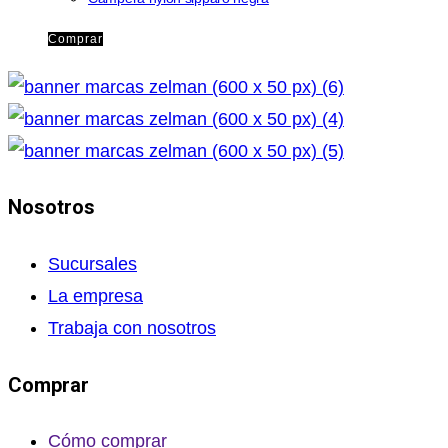
Comprar
Nosotros
Sucursales
La empresa
Trabaja con nosotros
Comprar
Cómo comprar