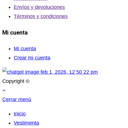
Envíos y devoluciones
Términos y condiciones
Mi cuenta
Mi cuenta
Crear mi cuenta
Copyright ©
Cerrar menú
Inicio
Vestimenta