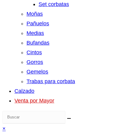
Set corbatas
Moñas
Pañuelos
Medias
Bufandas
Cintos
Gorros
Gemelos
Trabas para corbata
Calzado
Venta por Mayor
×