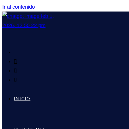
Ir al contenido
INICIO