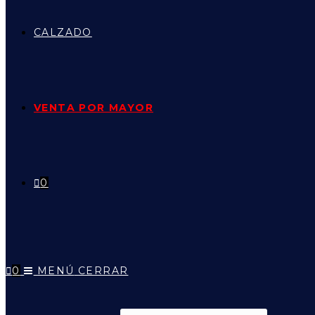
CALZADO
VENTA POR MAYOR
0
0
MENÚ
CERRAR