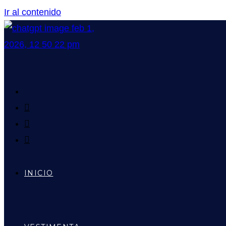
Ir al contenido
INICIO