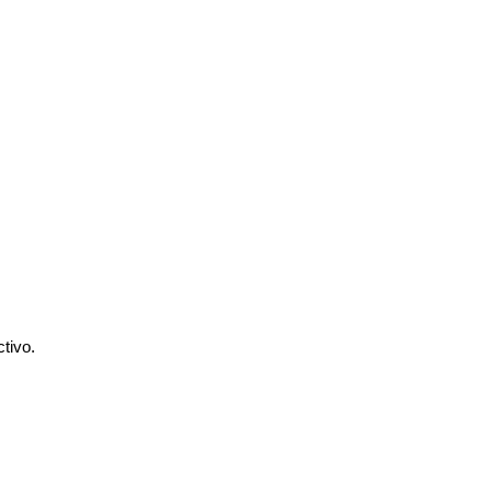
tivo.