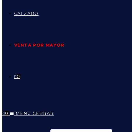
CALZADO
VENTA POR MAYOR
0
0
MENÚ
CERRAR