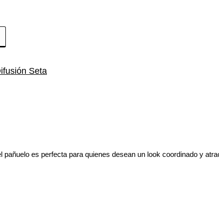
ifusión Seta
 pañuelo es perfecta para quienes desean un look coordinado y atrac