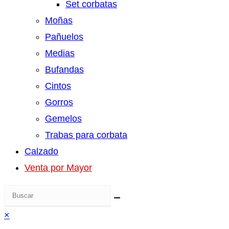
Set corbatas
Moñas
Pañuelos
Medias
Bufandas
Cintos
Gorros
Gemelos
Trabas para corbata
Calzado
Venta por Mayor
×