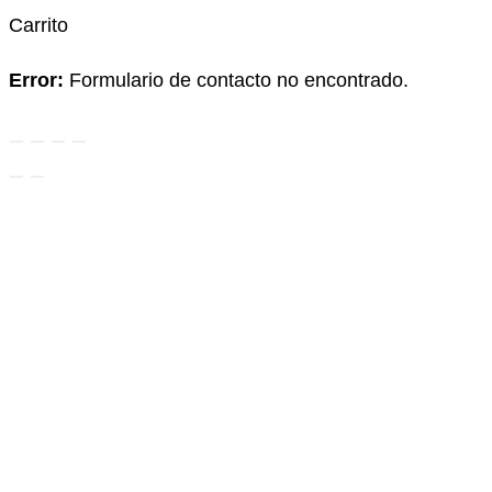
Carrito
Error:
Formulario de contacto no encontrado.