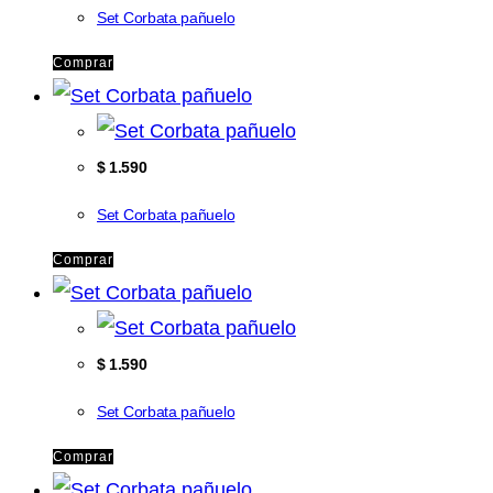
Set Corbata pañuelo
Comprar
$
1.590
Set Corbata pañuelo
Comprar
$
1.590
Set Corbata pañuelo
Comprar