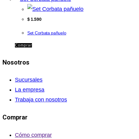
$
1.590
Set Corbata pañuelo
Comprar
Nosotros
Sucursales
La empresa
Trabaja con nosotros
Comprar
Cómo comprar