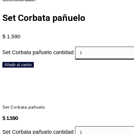
Set Corbata pañuelo
$
1.590
Set Corbata pañuelo cantidad
Añadir al carrito
Set Corbata pañuelo
$
1.590
Set Corbata pañuelo cantidad