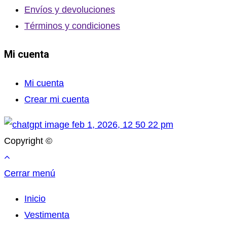
Envíos y devoluciones
Términos y condiciones
Mi cuenta
Mi cuenta
Crear mi cuenta
Copyright ©
Cerrar menú
Inicio
Vestimenta